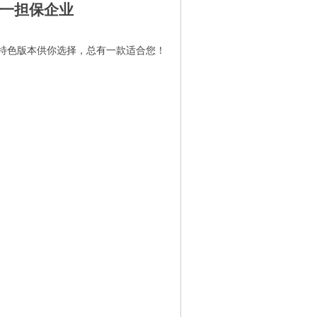
一担保企业
特色版本供你选择，总有一款适合您！