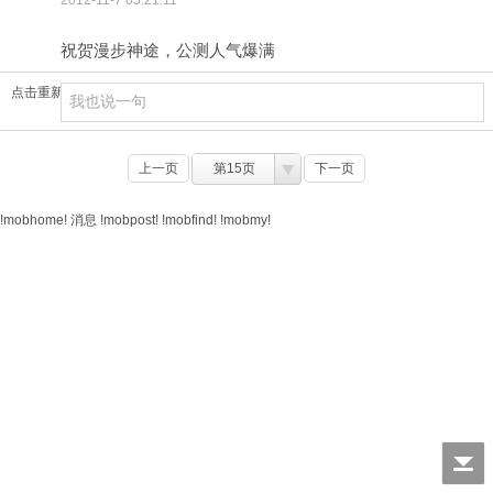
2012-11-7 05:21:11
祝贺漫步神途，公测人气爆满
点击重新加载
上一页
第15页
下一页
!mobhome!
消息
!mobpost!
!mobfind!
!mobmy!