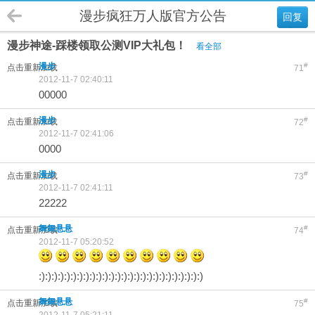
漫步疯狂万人版官方公告
回复
漫步神途-踩楼领取公测VIP大礼包！
看全部
漫步
#
点击重新加载
71
2012-11-7 02:40:11
00000
漫步
#
点击重新加载
72
2012-11-7 02:41:06
0000
漫步
#
点击重新加载
73
2012-11-7 02:41:11
22222
舞舞悬悬
#
点击重新加载
74
2012-11-7 05:20:52
:):):):):):):):):):):):):):):):):):):):):):):):):):)
舞舞悬悬
#
点击重新加载
75