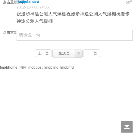
huangfangyu
#
点击重新加载
50
2012-11-7 00:24:56
祝漫步神途公测人气爆棚祝漫步神途公测人气爆棚祝漫步
神途公测人气爆棚
点击重新加载
上一页
第10页
下一页
!mobhome!
消息
!mobpost!
!mobfind!
!mobmy!