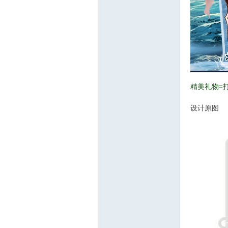
精美礼物=
设计原图