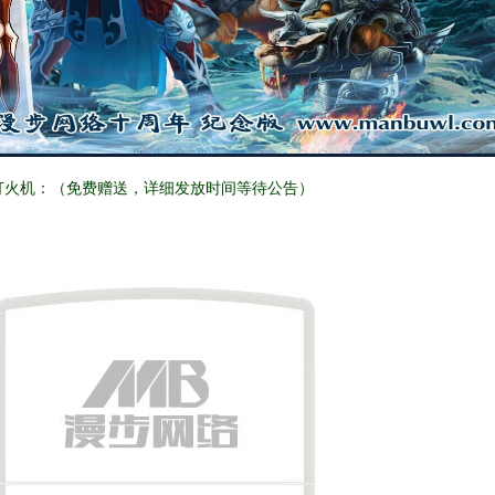
打火机：（免费赠送，详细发放时间等待公告）