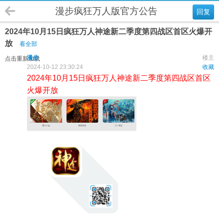
漫步疯狂万人版官方公告
回复
2024年10月15日疯狂万人神途新二季度第四战区首区火爆开
放
看全部
漫步
楼主
点击重新加载
2024-10-12 23:30:24
收藏
2024年10月15日疯狂万人神途新二季度第四战区首区
火爆开放