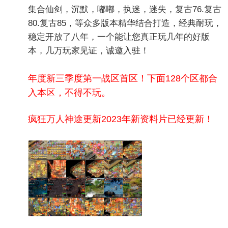
集合仙剑，沉默，嘟嘟，执迷，迷失，复古76.复古
80.复古85，等众多版本精华结合打造，经典耐玩，
稳定开放了八年，一个能让您真正玩几年的好版
本，几万玩家见证，诚邀入驻！
年度新三季度第一战区首区！下面128个区都合
入本区，
不得不玩。
疯狂万人神途更新2023年新资料片已经更新！