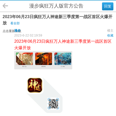
漫步疯狂万人版官方公告
回复
2023年06月23日疯狂万人神途新三季度第一战区首区火爆开
放
看全部
漫步
楼主
点击重新加载
2023-6-22 02:19:59
收藏
2023年06月23日疯狂万人神途新三季度第一战区首区
火爆开放