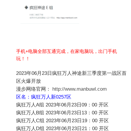
手机+电脑全部互通完成，在家电脑玩，出门手机
玩！！
2023年06月23日疯狂万人神途新三季度第一战区首
区火爆开放
漫步网络官网：
http://www.manbuwl.com
区名：疯狂万人新0257区
疯狂万人A组
2023年
06月23日
09：00 开区
疯狂万人B组
2023年
06月23日
13：00 开区
疯狂万人C组
2023年
06月23日
19：00 开区
疯狂万人D组
2023年
06月23日
21：00 开区