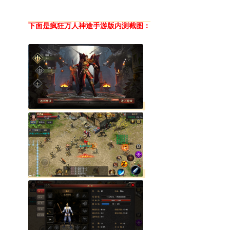
下面是疯狂万人神途手游版内测截图：