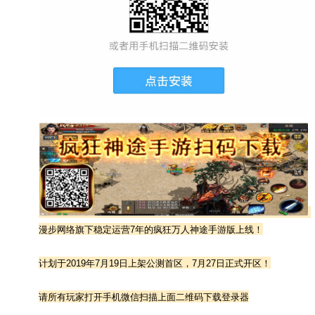
漫步网络旗下稳定运营7年的疯狂万人神途手游版上线！
计划于2019年7月19日上架公测首区，7月27日正式开区！
请所有玩家打开手机微信扫描上面二维码下载登录器