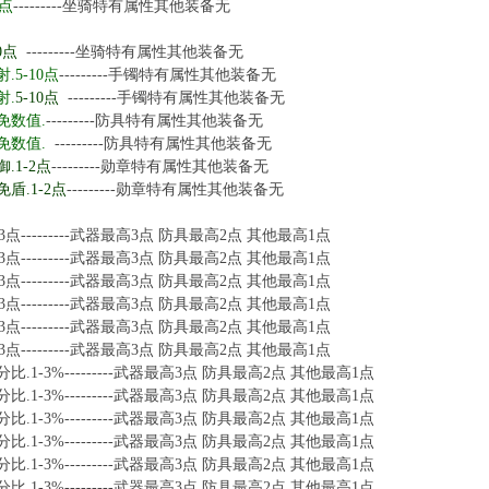
0点
---------坐骑特有属性其他装备无
0点
---------坐骑特有属性其他装备无
.5-10点
---------手镯特有属性其他装备无
射.
5-10点
---------手镯特有属性其他装备无
免数值.
---------防具特有属性其他装备无
免数值.
---------防具特有属性其他装备无
.1-2点
---------勋章
特有属性其他装备无
盾.1-2点
---------勋章
特有属性其他装备无
3点---------武器最高3点 防具最高2点 其他最高1点
3点---------武器最高3点 防具最高2点 其他最高1点
3点---------武器最高3点 防具最高2点 其他最高1点
3点---------武器最高3点 防具最高2点 其他最高1点
3点---------武器最高3点 防具最高2点 其他最高1点
3点---------武器最高3点 防具最高2点 其他最高1点
.1-3%---------武器最高3点 防具最高2点 其他最高1点
.1-3%---------武器最高3点 防具最高2点 其他最高1点
.1-3%---------武器最高3点 防具最高2点 其他最高1点
.1-3%---------武器最高3点 防具最高2点 其他最高1点
.1-3%---------武器最高3点 防具最高2点 其他最高1点
.1-3%---------武器最高3点 防具最高2点 其他最高1点