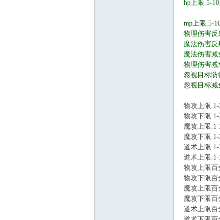
hp上限.5-1
mp上限.5-1
物理伤害反射
魔法伤害反
魔法伤害减
物理伤害减
忽视目标防御
忽视目标减免
物攻上限.1-
物攻下限.1-
魔攻上限.1-
魔攻下限.1-
道术上限.1-
道术上限.1-
物攻上限百分比
物攻下限百分比
魔攻上限百分比
魔攻下限百分比
道术上限百分比
道术下限百分比