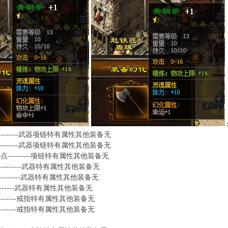
---------武器项链特有属性其他装备无
---------武器项链特有属性其他装备无
点---------项链特有属性其他装备无
---------武器特有属性其他装备无
---------武器特有属性其他装备无
-------武器特有属性其他装备无
--------戒指特有属性其他装备无
--------戒指特有属性其他装备无