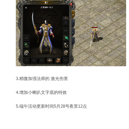
3.稍微加强法师的 激光伤害
4.增加小喇叭文字底的特效
5.端午活动更新时间5月28号夜里12点